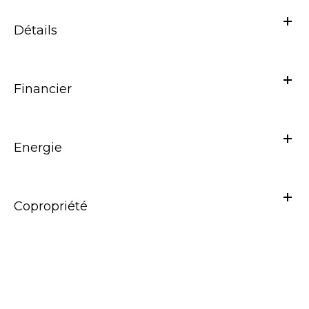
Détails
Financier
Energie
Copropriété