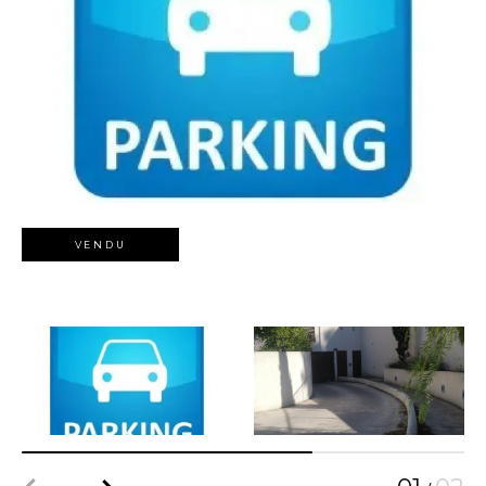
VENDU