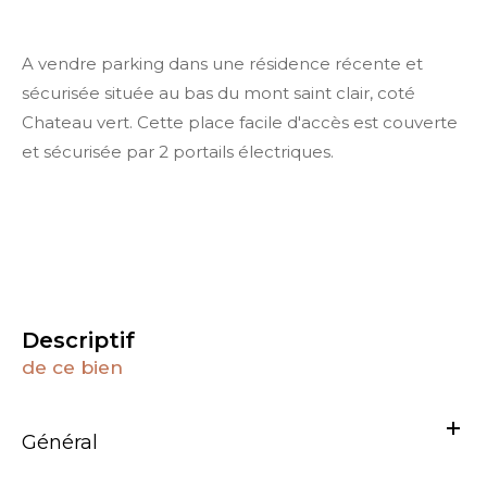
A vendre parking dans une résidence récente et
sécurisée située au bas du mont saint clair, coté
Chateau vert. Cette place facile d'accès est couverte
et sécurisée par 2 portails électriques.
descriptif
de ce bien
Général