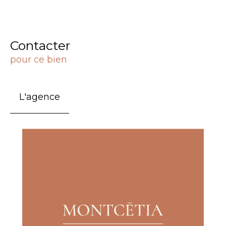
Contacter
pour ce bien
L'agence