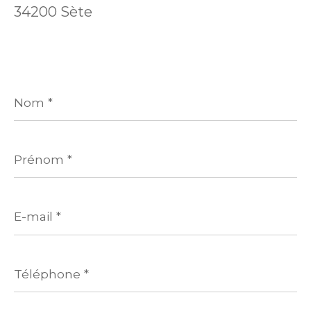
34200 Sète
Nom
*
Prénom
*
E-
mail
*
Téléphone
*