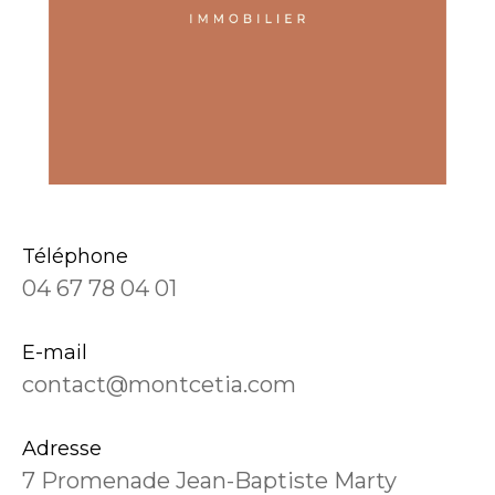
Téléphone
04 67 78 04 01
E-mail
contact@montcetia.com
Adresse
7 Promenade Jean-Baptiste Marty