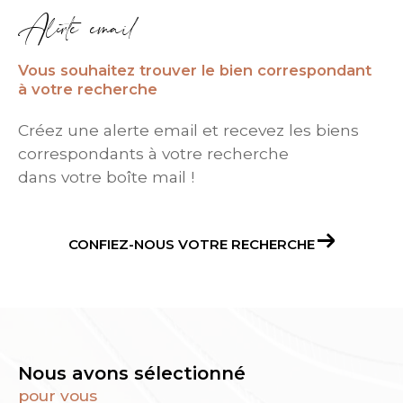
Alerte email
Vous souhaitez trouver le bien correspondant
à votre recherche
Créez une alerte email et recevez les biens
correspondants à votre recherche
dans votre boîte mail !
CONFIEZ-NOUS VOTRE RECHERCHE
Nous avons sélectionné
pour vous