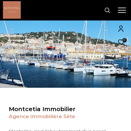
0
Montcetia Immobilier
Agence immobilière Sète