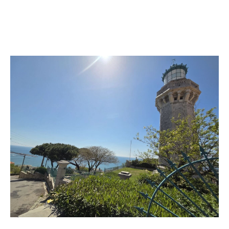
discuter de votre projet immobilier avec notre
équipe passionnée.