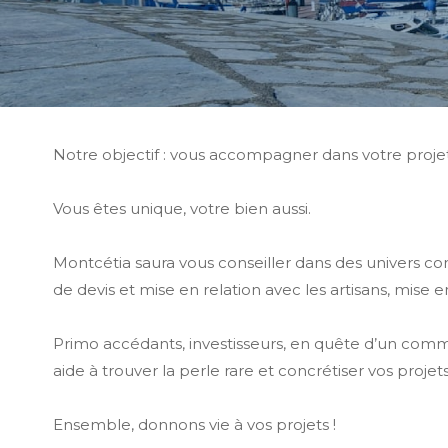
Notre objectif : vous accompagner dans votre projet
Vous êtes unique, votre bien aussi.
Montcétia saura vous conseiller dans des univers con
de devis et mise en relation avec les artisans, mise en
Primo accédants, investisseurs, en quête d’un comm
aide à trouver la perle rare et concrétiser vos projets
Ensemble, donnons vie à vos projets !