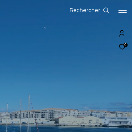
Rechercher
0