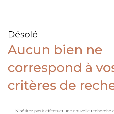
Désolé
Aucun bien ne
correspond à vo
critères de rech
N'hésitez pas à effectuer une nouvelle recherche 