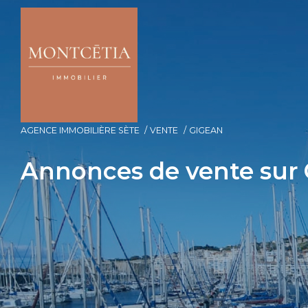
AGENCE IMMOBILIÈRE SÈTE
VENTE
GIGEAN
Annonces de vente sur