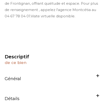
de Frontignan, offrant quiétude et espace. Pour plus
de renseignement , appelez l'agence Montcétia au
04 67 78 04 01.Visite virtuelle disponible.
descriptif
de ce bien
Général
Détails