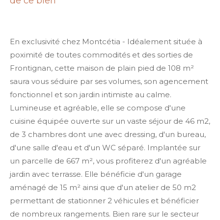
de ce bien
En exclusivité chez Montcétia - Idéalement située à
poximité de toutes commodités et des sorties de
Frontignan, cette maison de plain pied de 108 m²
saura vous séduire par ses volumes, son agencement
fonctionnel et son jardin intimiste au calme.
Lumineuse et agréable, elle se compose d'une
cuisine équipée ouverte sur un vaste séjour de 46 m2,
de 3 chambres dont une avec dressing, d'un bureau,
d'une salle d'eau et d'un WC séparé. Implantée sur
un parcelle de 667 m², vous profiterez d'un agréable
jardin avec terrasse. Elle bénéficie d'un garage
aménagé de 15 m² ainsi que d'un atelier de 50 m2
permettant de stationner 2 véhicules et bénéficier
de nombreux rangements. Bien rare sur le secteur