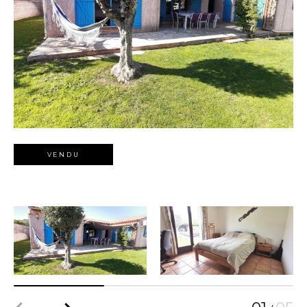
VENDU