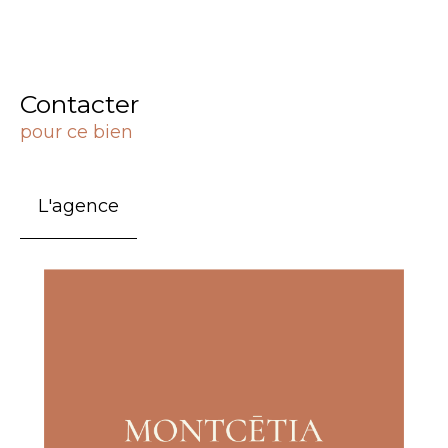
Contacter
pour ce bien
L'agence