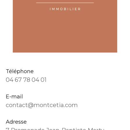
Téléphone
04 67 78 04 01
E-mail
contact@montcetia.com
Adresse