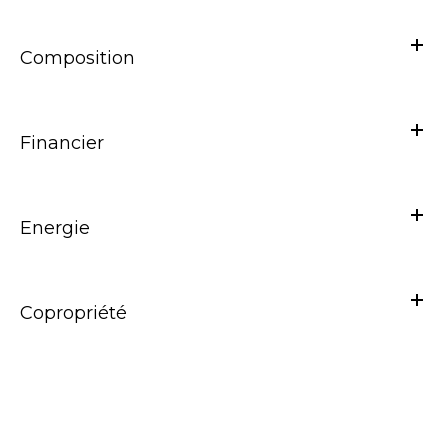
Composition
Financier
Energie
Copropriété