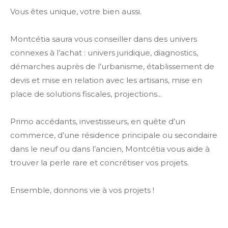
Vous êtes unique, votre bien aussi.
Montcétia saura vous conseiller dans des univers
connexes à l’achat : univers juridique, diagnostics,
démarches auprès de l’urbanisme, établissement de
devis et mise en relation avec les artisans, mise en
place de solutions fiscales, projections...
Primo accédants, investisseurs, en quête d’un
commerce, d’une résidence principale ou secondaire
dans le neuf ou dans l’ancien, Montcétia vous aide à
trouver la perle rare et concrétiser vos projets.
Ensemble, donnons vie à vos projets !