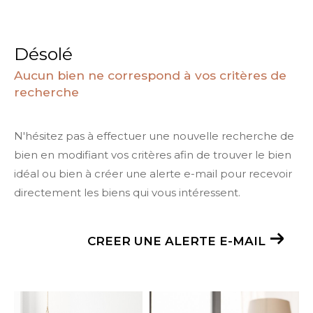
Désolé
Aucun bien ne correspond à vos critères de
recherche
N'hésitez pas à effectuer une nouvelle recherche de
bien en modifiant vos critères afin de trouver le bien
idéal ou bien à créer une alerte e-mail pour recevoir
directement les biens qui vous intéressent.
CREER UNE ALERTE E-MAIL