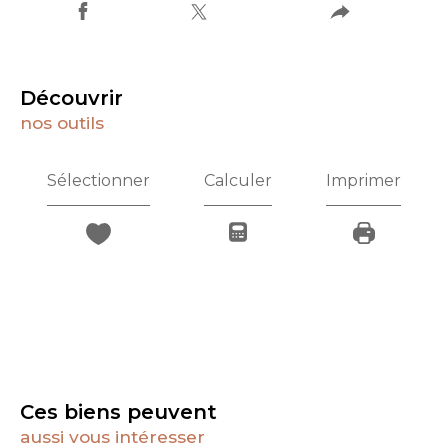
découvrir
nos outils
Sélectionner
Calculer
Imprimer
Ces biens peuvent
aussi vous intéresser