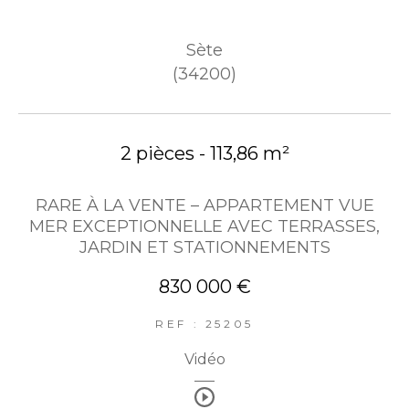
Sète
(34200)
2 pièces - 113,86 m²
RARE À LA VENTE – APPARTEMENT VUE
MER EXCEPTIONNELLE AVEC TERRASSES,
JARDIN ET STATIONNEMENTS
830 000 €
REF : 25205
Vidéo