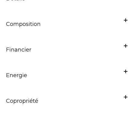
Composition
Financier
Energie
Copropriété