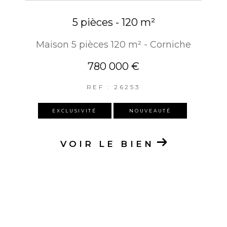
5 pièces - 120 m²
Maison 5 pièces 120 m² - Corniche
780 000 €
REF : 26253
EXCLUSIVITÉ
NOUVEAUTÉ
VOIR LE BIEN