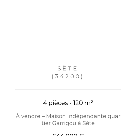
SÈTE
(34200)
4 pièces - 120 m²
À vendre – Maison indépendante quar
tier Garrigou à Sète