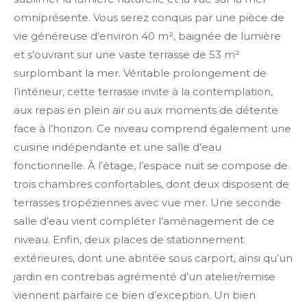
omniprésente. Vous serez conquis par une pièce de
vie généreuse d’environ 40 m², baignée de lumière
et s’ouvrant sur une vaste terrasse de 53 m²
surplombant la mer. Véritable prolongement de
l’intérieur, cette terrasse invite à la contemplation,
aux repas en plein air ou aux moments de détente
face à l’horizon. Ce niveau comprend également une
cuisine indépendante et une salle d’eau
fonctionnelle. À l’étage, l’espace nuit se compose de
trois chambres confortables, dont deux disposent de
terrasses tropéziennes avec vue mer. Une seconde
salle d’eau vient compléter l’aménagement de ce
niveau. Enfin, deux places de stationnement
extérieures, dont une abritée sous carport, ainsi qu’un
jardin en contrebas agrémenté d’un atelier/remise
viennent parfaire ce bien d’exception. Un bien