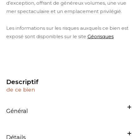
d’exception, offrant de généreux volumes, une vue
mer spectaculaire et un emplacement privilégié.
Les informations sur les risques auxquels ce bien est
exposé sont disponibles sur le site
Géorisques
descriptif
de ce bien
Général
Détails