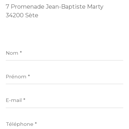
7 Promenade Jean-Baptiste Marty
34200 Sète
Nom
*
Prénom
*
E-
mail
*
Téléphone
*