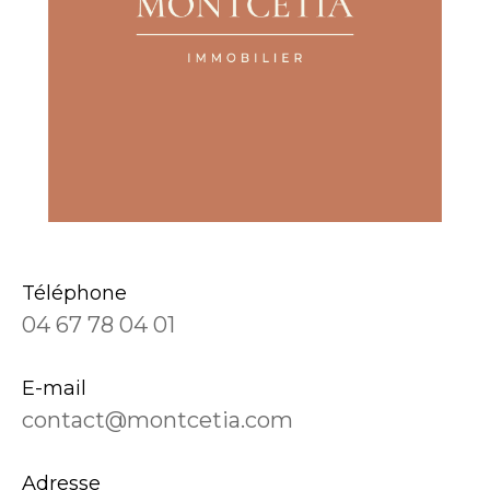
Téléphone
04 67 78 04 01
E-mail
contact@montcetia.com
Adresse