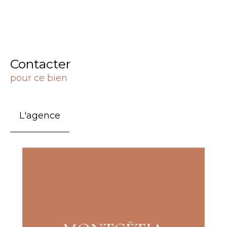
Contacter
pour ce bien
L'agence