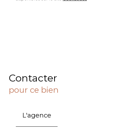
Contacter
pour ce bien
L'agence