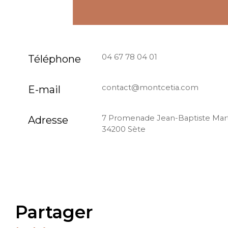
04 67 78 04 01
Téléphone
contact@montcetia.com
E-mail
7 Promenade Jean-Baptiste Mar
Adresse
34200 Sète
partager