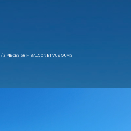
3 PIECES 68 M BALCON ET VUE QUAIS