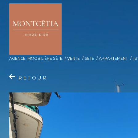
AGENCE IMMOBILIÈRE SÈTE
VENTE
SETE
APPARTEMENT
T3
RETOUR