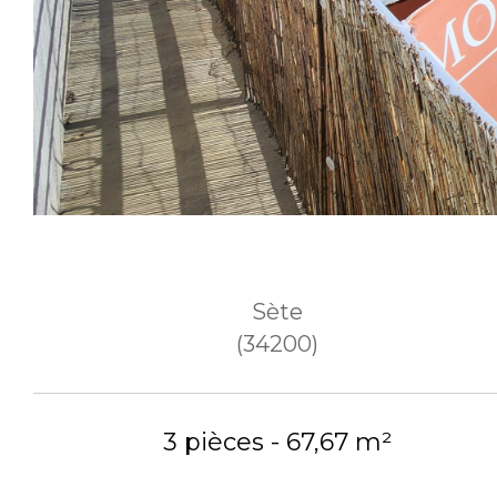
Sète
(34200)
3 pièces - 67,67 m²